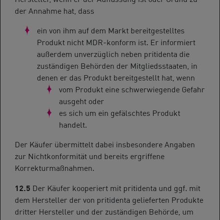
der Annahme hat, dass
ein von ihm auf dem Markt bereitgestelltes
Produkt nicht MDR-konform ist. Er informiert
außerdem unverzüglich neben pritidenta die
zuständigen Behörden der Mitgliedsstaaten, in
denen er das Produkt bereitgestellt hat, wenn
vom Produkt eine schwerwiegende Gefahr
ausgeht oder
es sich um ein gefälschtes Produkt
handelt.
Der Käufer übermittelt dabei insbesondere Angaben
zur Nichtkonformität und bereits ergriffene
Korrekturmaßnahmen.
12.5
Der Käufer kooperiert mit pritidenta und ggf. mit
dem Hersteller der von pritidenta gelieferten Produkte
dritter Hersteller und der zuständigen Behörde, um