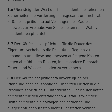
8.6
Übersteigt der Wert der für pritidenta bestehenden
Sicherheiten die Forderungen insgesamt um mehr als
20%, so ist pritidenta auf Verlangen des Käufers
insoweit zur Freigabe von Sicherheiten nach Wahl von
pritidenta verpflichtet.
8.7
Der Käufer ist verpflichtet, für die Dauer des
Eigentumsvorbehalts die Produkte pfleglich zu
behandeln und diese angemessen auf eigene Kosten
gegen alle üblichen Risiken, insbesondere Diebstahl-,
Feuer- und Wasserschäden zu versichern.
8.8
Der Käufer hat pritidenta unverzüglich bei
Pfändung oder bei sonstigen Eingriffen Dritter in die
Produkte schriftlich zu unterrichten. Der Käufer haftet
pritidenta für den entstandenen Ausfall, soweit der
Dritte pritidenta die etwaigen gerichtlichen und
ausgerichtlichen Kosten nicht zu erstatten vermag.