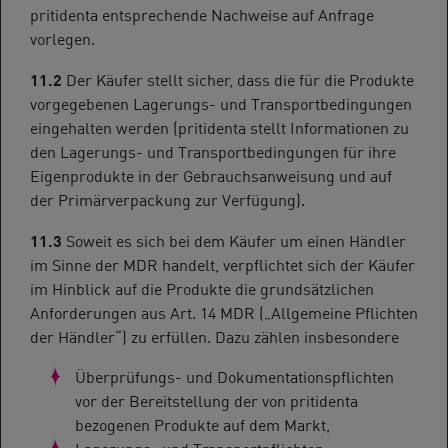
pritidenta entsprechende Nachweise auf Anfrage
vorlegen.
11.2
Der Käufer stellt sicher, dass die für die Produkte
vorgegebenen Lagerungs- und Transportbedingungen
eingehalten werden (pritidenta stellt Informationen zu
den Lagerungs- und Transportbedingungen für ihre
Eigenprodukte in der Gebrauchsanweisung und auf
der Primärverpackung zur Verfügung).
11.3
Soweit es sich bei dem Käufer um einen Händler
im Sinne der MDR handelt, verpflichtet sich der Käufer
im Hinblick auf die Produkte die grundsätzlichen
Anforderungen aus Art. 14 MDR („Allgemeine Pflichten
der Händler“) zu erfüllen. Dazu zählen insbesondere
Überprüfungs- und Dokumentationspflichten
vor der Bereitstellung der von pritidenta
bezogenen Produkte auf dem Markt,
Lagerungs- und Transportpflichten,