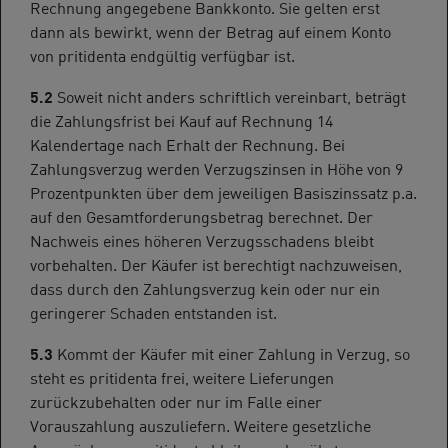
Rechnung angegebene Bankkonto. Sie gelten erst
dann als bewirkt, wenn der Betrag auf einem Konto
von pritidenta endgültig verfügbar ist.
5.2
Soweit nicht anders schriftlich vereinbart, beträgt
die Zahlungsfrist bei Kauf auf Rechnung 14
Kalendertage nach Erhalt der Rechnung. Bei
Zahlungsverzug werden Verzugszinsen in Höhe von 9
Prozentpunkten über dem jeweiligen Basiszinssatz p.a.
auf den Gesamtforderungsbetrag berechnet. Der
Nachweis eines höheren Verzugsschadens bleibt
vorbehalten. Der Käufer ist berechtigt nachzuweisen,
dass durch den Zahlungsverzug kein oder nur ein
geringerer Schaden entstanden ist.
5.3
Kommt der Käufer mit einer Zahlung in Verzug, so
steht es pritidenta frei, weitere Lieferungen
zurückzubehalten oder nur im Falle einer
Vorauszahlung auszuliefern. Weitere gesetzliche