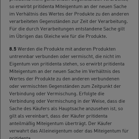
so erwirbt pritidenta Miteigentum an der neuen Sache
im Verhältnis des Wertes der Produkte zu den anderen
verarbeiteten Gegenständen zur Zeit der Verarbeitung.
Für die durch Verarbeitungen entstandene Sache gilt
im Übrigen das Gleiche wie für die Produkte.
8.5
Werden die Produkte mit anderen Produkten
untrennbar verbunden oder vermischt, die nicht im
Eigentum von pritidenta stehen, so erwirbt pritidenta
Miteigentum an der neuen Sache im Verhältnis des
Wertes der Produkte zu den anderen verbundenen
oder vermischten Gegenständen zum Zeitpunkt der
Verbindung oder Vermischung. Erfolgte die
Verbindung oder Vermischung in der Weise, dass die
Sache des Käufers als Hauptsache anzusehen ist, so
gilt als vereinbart, dass der Käufer pritidenta
anteilmäßig Miteigentum überträgt. Der Käufer
verwahrt das Alleineigentum oder das Miteigentum für
pritidenta.