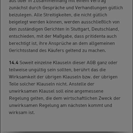
zunächst durch Gespräche und Verhandlungen gütlich
beizulegen. Alle Streitigkeiten, die nicht gütlich
beigelegt werden können, werden ausschließlich von
den zuständigen Gerichten in Stuttgart, Deutschland,
entschieden, mit der Maßgabe, dass pritidenta auch
berechtigt ist, ihre Ansprüche an dem allgemeinen
Gerichtsstand des Käufers geltend zu machen.
14.4
Soweit einzelne Klauseln dieser AGB ganz oder
teilweise ungültig sein sollten, berührt das die
Wirksamkeit der übrigen Klauseln bzw. der übrigen
Teile solcher Klauseln nicht. Anstelle der
unwirksamen Klausel soll eine angemessene
Regelung gelten, die dem wirtschaftlichen Zweck der
unwirksamen Regelung am nächsten kommt und
wirksam ist.