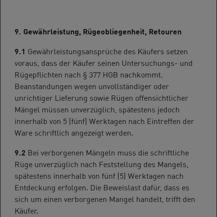
9. Gewährleistung, Rügeobliegenheit, Retouren
9.1
Gewährleistungsansprüche des Käufers setzen
voraus, dass der Käufer seinen Untersuchungs- und
Rügepflichten nach § 377 HGB nachkommt.
Beanstandungen wegen unvollständiger oder
unrichtiger Lieferung sowie Rügen offensichtlicher
Mängel müssen unverzüglich, spätestens jedoch
innerhalb von 5 (fünf) Werktagen nach Eintreffen der
Ware schriftlich angezeigt werden.
9.2
Bei verborgenen Mängeln muss die schriftliche
Rüge unverzüglich nach Feststellung des Mangels,
spätestens innerhalb von fünf (5) Werktagen nach
Entdeckung erfolgen. Die Beweislast dafür, dass es
sich um einen verborgenen Mangel handelt, trifft den
Käufer.