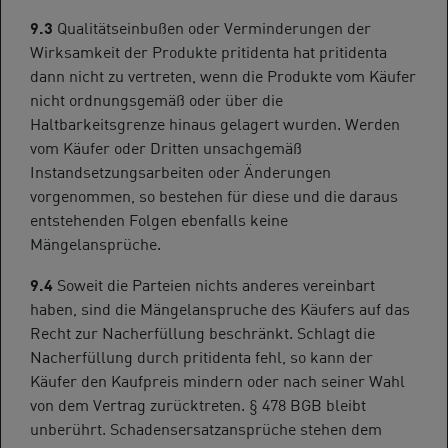
9.3
Qualitätseinbußen oder Verminderungen der
Wirksamkeit der Produkte pritidenta hat pritidenta
dann nicht zu vertreten, wenn die Produkte vom Käufer
nicht ordnungsgemäß oder über die
Haltbarkeitsgrenze hinaus gelagert wurden. Werden
vom Käufer oder Dritten unsachgemäß
Instandsetzungsarbeiten oder Änderungen
vorgenommen, so bestehen für diese und die daraus
entstehenden Folgen ebenfalls keine
Mängelansprüche.
9.4
Soweit die Parteien nichts anderes vereinbart
haben, sind die Mängelanspruche des Käufers auf das
Recht zur Nacherfüllung beschränkt. Schlagt die
Nacherfüllung durch pritidenta fehl, so kann der
Käufer den Kaufpreis mindern oder nach seiner Wahl
von dem Vertrag zurücktreten. § 478 BGB bleibt
unberührt. Schadensersatzansprüche stehen dem