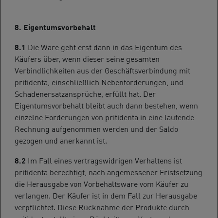
8. Eigentumsvorbehalt
8.1
Die Ware geht erst dann in das Eigentum des
Käufers über, wenn dieser seine gesamten
Verbindlichkeiten aus der Geschäftsverbindung mit
pritidenta, einschließlich Nebenforderungen, und
Schadenersatzansprüche, erfüllt hat. Der
Eigentumsvorbehalt bleibt auch dann bestehen, wenn
einzelne Forderungen von pritidenta in eine laufende
Rechnung aufgenommen werden und der Saldo
gezogen und anerkannt ist.
8.2
Im Fall eines vertragswidrigen Verhaltens ist
pritidenta berechtigt, nach angemessener Fristsetzung
die Herausgabe von Vorbehaltsware vom Käufer zu
verlangen. Der Käufer ist in dem Fall zur Herausgabe
verpflichtet. Diese Rücknahme der Produkte durch