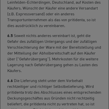
Leinfelden-Echterdingen, Deutschland, auf Kosten des
Käufers. Wünscht der Käufer eine andere Versandart
(z.B. Expressversand) oder ein anderes
Transportunternehmen als das von pritidenta, so ist
dies ausdrücklich zu vereinbaren.
6.5
Soweit nichts anderes vereinbart ist, geht die
Gefahr des zufälligen Untergangs und der zufälligen
Verschlechterung der Ware mit der Bereitstellung und
der Mitteilung der Abholbereitschaft auf den Käufer
über ("Gefahrübergang"). Mehrkosten für die weitere
Lagerung nach Gefahrübergang gehen zu Lasten des
Käufers.
6.6
Die Lieferung steht unter dem Vorbehalt
rechtzeitiger und richtiger Selbstbelieferung. Wird
pritidenta trotz des Abschlusses eines entsprechenden
Deckungsgeschäftes aus Gründen nicht rechtzeitig
beliefert, die pritidenta nicht zu vertreten hat, so ist