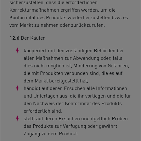
sicherzustellen, dass die erforderlichen
Korrekturmaßnahmen ergriffen werden, um die
Konformität des Produkts wiederherzustellen bzw. es
vom Markt zu nehmen oder zurückzurufen.
12.6
Der Käufer
kooperiert mit den zuständigen Behörden bei
allen Maßnahmen zur Abwendung oder, falls
dies nicht möglich ist, Minderung von Gefahren,
die mit Produkten verbunden sind, die es auf
dem Markt bereitgestellt hat,
händigt auf deren Ersuchen alle Informationen
und Unterlagen aus, die ihr vorliegen und die für
den Nachweis der Konformität des Produkts
erforderlich sind,
stellt auf deren Ersuchen unentgeltlich Proben
des Produkts zur Verfügung oder gewährt
Zugang zu dem Produkt.