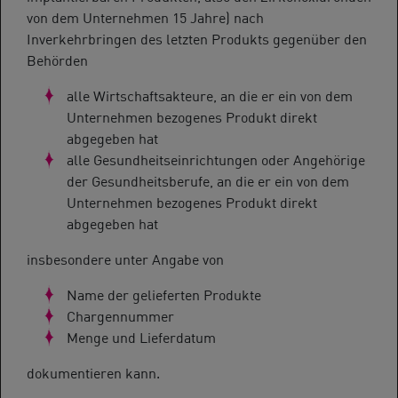
von dem Unternehmen 15 Jahre) nach
Inverkehrbringen des letzten Produkts gegenüber den
Behörden
alle Wirtschaftsakteure, an die er ein von dem
Unternehmen bezogenes Produkt direkt
abgegeben hat
alle Gesundheitseinrichtungen oder Angehörige
der Gesundheitsberufe, an die er ein von dem
Unternehmen bezogenes Produkt direkt
abgegeben hat
insbesondere unter Angabe von
Name der gelieferten Produkte
Chargennummer
Menge und Lieferdatum
dokumentieren kann.