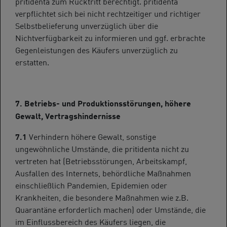
pritidenta zum Rücktritt berechtigt. pritidenta
verpflichtet sich bei nicht rechtzeitiger und richtiger
Selbstbelieferung unverzüglich über die
Nichtverfügbarkeit zu informieren und ggf. erbrachte
Gegenleistungen des Käufers unverzüglich zu
erstatten.
7. Betriebs- und Produktionsstörungen, höhere
Gewalt, Vertragshindernisse
7.1
Verhindern höhere Gewalt, sonstige
ungewöhnliche Umstände, die pritidenta nicht zu
vertreten hat (Betriebsstörungen, Arbeitskampf,
Ausfallen des Internets, behördliche Maßnahmen
einschließlich Pandemien, Epidemien oder
Krankheiten, die besondere Maßnahmen wie z.B.
Quarantäne erforderlich machen) oder Umstände, die
im Einflussbereich des Käufers liegen, die