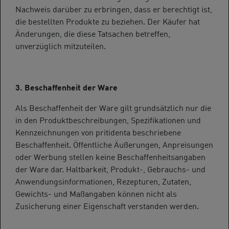
Nachweis darüber zu erbringen, dass er berechtigt ist,
die bestellten Produkte zu beziehen. Der Käufer hat
Änderungen, die diese Tatsachen betreffen,
unverzüglich mitzuteilen.
3. Beschaffenheit der Ware
Als Beschaffenheit der Ware gilt grundsätzlich nur die
in den Produktbeschreibungen, Spezifikationen und
Kennzeichnungen von pritidenta beschriebene
Beschaffenheit. Öffentliche Äußerungen, Anpreisungen
oder Werbung stellen keine Beschaffenheitsangaben
der Ware dar. Haltbarkeit, Produkt-, Gebrauchs- und
Anwendungsinformationen, Rezepturen, Zutaten,
Gewichts- und Maßangaben können nicht als
Zusicherung einer Eigenschaft verstanden werden.