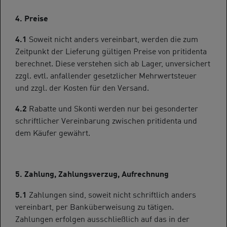
4. Preise
4.1
Soweit nicht anders vereinbart, werden die zum
Zeitpunkt der Lieferung gültigen Preise von pritidenta
berechnet. Diese verstehen sich ab Lager, unversichert
zzgl. evtl. anfallender gesetzlicher Mehrwertsteuer
und zzgl. der Kosten für den Versand.
4.2
Rabatte und Skonti werden nur bei gesonderter
schriftlicher Vereinbarung zwischen pritidenta und
dem Käufer gewährt.
5. Zahlung, Zahlungsverzug, Aufrechnung
5.1
Zahlungen sind, soweit nicht schriftlich anders
vereinbart, per Banküberweisung zu tätigen.
Zahlungen erfolgen ausschließlich auf das in der