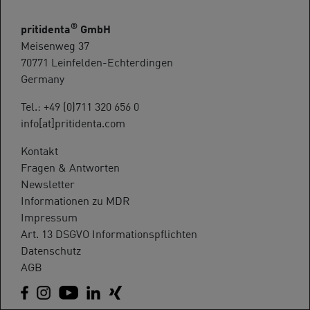
®
pritidenta
GmbH
Meisenweg 37
70771 Leinfelden-Echterdingen
Germany
Tel.: +49 (0)711 320 656 0
info[at]pritidenta.com
Kontakt
Fragen & Antworten
Newsletter
Informationen zu MDR
Impressum
Art. 13 DSGVO Informationspflichten
Datenschutz
AGB