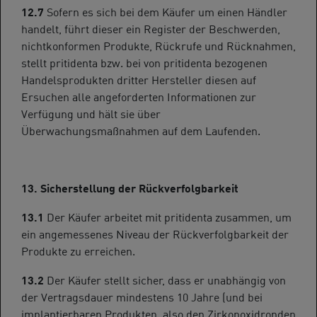
12.7
Sofern es sich bei dem Käufer um einen Händler
handelt, führt dieser ein Register der Beschwerden,
nichtkonformen Produkte, Rückrufe und Rücknahmen,
stellt pritidenta bzw. bei von pritidenta bezogenen
Handelsprodukten dritter Hersteller diesen auf
Ersuchen alle angeforderten Informationen zur
Verfügung und hält sie über
Überwachungsmaßnahmen auf dem Laufenden.
13. Sicherstellung der Rückverfolgbarkeit
13.1
Der Käufer arbeitet mit pritidenta zusammen, um
ein angemessenes Niveau der Rückverfolgbarkeit der
Produkte zu erreichen.
13.2
Der Käufer stellt sicher, dass er unabhängig von
der Vertragsdauer mindestens 10 Jahre (und bei
implantierbaren Produkten, also den Zirkonoxidronden