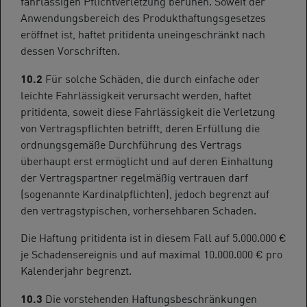
fahrlässigen Pflichtverletzung beruhen. Soweit der
Anwendungsbereich des Produkthaftungsgesetzes
eröffnet ist, haftet pritidenta uneingeschränkt nach
dessen Vorschriften.
10.2
Für solche Schäden, die durch einfache oder
leichte Fahrlässigkeit verursacht werden, haftet
pritidenta, soweit diese Fahrlässigkeit die Verletzung
von Vertragspflichten betrifft, deren Erfüllung die
ordnungsgemäße Durchführung des Vertrags
überhaupt erst ermöglicht und auf deren Einhaltung
der Vertragspartner regelmäßig vertrauen darf
(sogenannte Kardinalpflichten), jedoch begrenzt auf
den vertragstypischen, vorhersehbaren Schaden.
Die Haftung pritidenta ist in diesem Fall auf 5.000.000 €
je Schadensereignis und auf maximal 10.000.000 € pro
Kalenderjahr begrenzt.
10.3
Die vorstehenden Haftungsbeschränkungen