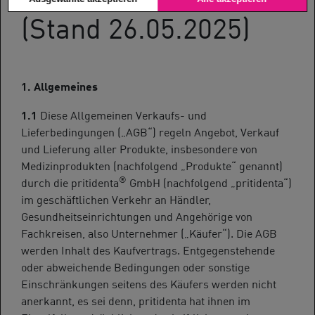
(Stand 26.05.2025)
1. Allgemeines
1.1
Diese Allgemeinen Verkaufs- und
Lieferbedingungen („AGB“) regeln Angebot, Verkauf
und Lieferung aller Produkte, insbesondere von
Medizinprodukten (nachfolgend „Produkte“ genannt)
®
durch die pritidenta
GmbH (nachfolgend „pritidenta“)
im geschäftlichen Verkehr an Händler,
Gesundheitseinrichtungen und Angehörige von
Fachkreisen, also Unternehmer („Käufer“). Die AGB
werden Inhalt des Kaufvertrags. Entgegenstehende
oder abweichende Bedingungen oder sonstige
Einschränkungen seitens des Käufers werden nicht
anerkannt, es sei denn, pritidenta hat ihnen im