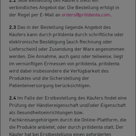
verbindliches Angebot dar. Die Bestellung erfolgt in
der Regel per E-Mail an
orders@pritidenta.com
.
2.3
Das in der Bestellung liegende Angebot des
Käufers kann durch pritidenta durch schriftliche oder
elektronische Bestätigung (auch Rechnung oder
Lieferschein) oder Zusendung der Ware angenommen
werden. Die Annahme, auch ganz oder teilweise, liegt
im vernünftigen Ermessen von pritidenta. pritidenta
wird dabei insbesondere die Verfügbarkeit des
Produktes und die Sicherstellung der
Patientenversorgung berücksichtigen.
2.4
Im Falle der Erstbestellung des Käufers findet eine
Prüfung der Händlereigenschaft und/oder Eigenschaft
als Gesundheitseinrichtungen bzw.
Fachkreisangehörigem durch die Online-Plattform, die
die Produkte anbietet, oder durch pritidenta statt. Der
Käufer hat bei Erstbestellung einen geforderten