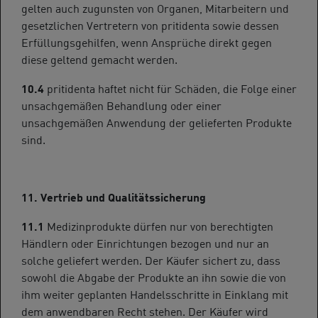
gelten auch zugunsten von Organen, Mitarbeitern und
gesetzlichen Vertretern von pritidenta sowie dessen
Erfüllungsgehilfen, wenn Ansprüche direkt gegen
diese geltend gemacht werden.
10.4
pritidenta haftet nicht für Schäden, die Folge einer
unsachgemäßen Behandlung oder einer
unsachgemäßen Anwendung der gelieferten Produkte
sind.
11. Vertrieb und Qualitätssicherung
11.1
Medizinprodukte dürfen nur von berechtigten
Händlern oder Einrichtungen bezogen und nur an
solche geliefert werden. Der Käufer sichert zu, dass
sowohl die Abgabe der Produkte an ihn sowie die von
ihm weiter geplanten Handelsschritte in Einklang mit
dem anwendbaren Recht stehen. Der Käufer wird