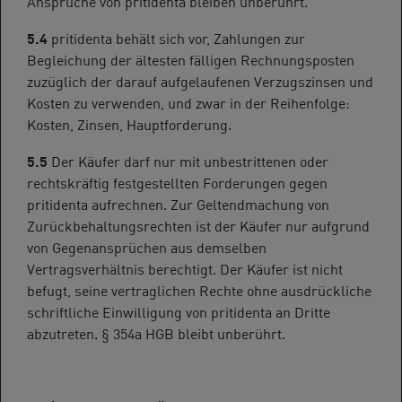
Ansprüche von pritidenta bleiben unberührt.
5.4
pritidenta behält sich vor, Zahlungen zur
Begleichung der ältesten fälligen Rechnungsposten
zuzüglich der darauf aufgelaufenen Verzugszinsen und
Kosten zu verwenden, und zwar in der Reihenfolge:
Kosten, Zinsen, Hauptforderung.
5.5
Der Käufer darf nur mit unbestrittenen oder
rechtskräftig festgestellten Forderungen gegen
pritidenta aufrechnen. Zur Geltendmachung von
Zurückbehaltungsrechten ist der Käufer nur aufgrund
von Gegenansprüchen aus demselben
Vertragsverhältnis berechtigt. Der Käufer ist nicht
befugt, seine vertraglichen Rechte ohne ausdrückliche
schriftliche Einwilligung von pritidenta an Dritte
abzutreten. § 354a HGB bleibt unberührt.