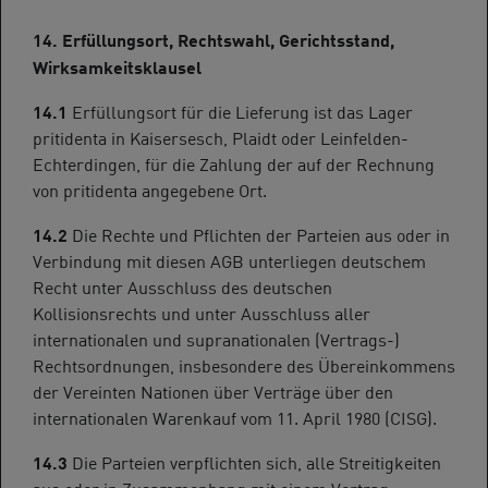
14. Erfüllungsort, Rechtswahl, Gerichtsstand,
Wirksamkeitsklausel
14.1
Erfüllungsort für die Lieferung ist das Lager
pritidenta in Kaisersesch, Plaidt oder Leinfelden-
Echterdingen, für die Zahlung der auf der Rechnung
von pritidenta angegebene Ort.
14.2
Die Rechte und Pflichten der Parteien aus oder in
Verbindung mit diesen AGB unterliegen deutschem
Recht unter Ausschluss des deutschen
Kollisionsrechts und unter Ausschluss aller
internationalen und supranationalen (Vertrags-)
Rechtsordnungen, insbesondere des Übereinkommens
der Vereinten Nationen über Verträge über den
internationalen Warenkauf vom 11. April 1980 (CISG).
14.3
Die Parteien verpflichten sich, alle Streitigkeiten
aus oder in Zusammenhang mit einem Vertrag