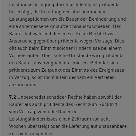
Leistungserbringung durch pritidenta, ist pritidenta
berechtigt, die Erfüllung der übernommenen
Leistungspflichten um die Dauer der Behinderung und
eine angemessene Anlaufzeit hinauszuschieben. Der
Käufer hat während dieser Zeit keine Rechte bzw.
Ansprüche gegenüber pritidenta wegen Verzugs. Dies
gilt auch beim Eintritt solcher Hindernisse bei einem
Vorlieferanten. Über solche Umstände wird pritidenta
den Käufer unverzüglich informieren. Befindet sich
pritidenta zum Zeitpunkt des Eintritts des Ereignisses
in Verzug, so ist nicht allein deshalb ein Vertreten
anzunehmen.
7.2
Unbeschadet sonstiger Rechte haben sowohl der
Käufer als auch pritidenta das Recht zum Rücktritt
vom Vertrag, wenn die Dauer der
Leistungshindernisses einen Zeitraum von acht
Wochen übersteigt oder die Lieferung auf unabsehbare
Zeit nicht möglich ist