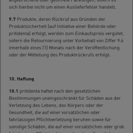
sich hierbei nicht um einen Auslieferfehler handelt.
9.7
Produkte, deren Rückruf aus Gründen der
Produktsicherheit (auf Initiative einer Behörde oder
pritidenta) erfolgt, werden zum Einkaufspreis vergütet,
sofern die Retournierung unter Vorbehalt von Ziffer 9.6
innerhalb eines (1) Monats nach der Veröffentlichung
oder der Mitteilung des Produktrückrufs erfolgt.
10. Haftung
10.1
pritidenta haftet nach den gesetzlichen
Bestimmungen uneingeschränkt für Schäden aus der
Verletzung des Lebens, des Körpers oder der
Gesundheit, die auf einer vorsätzlichen oder
fahrlässigen Pflichtverletzung beruhen sowie für
sonstige Schäden, die auf einer vorsätzlichen oder grob