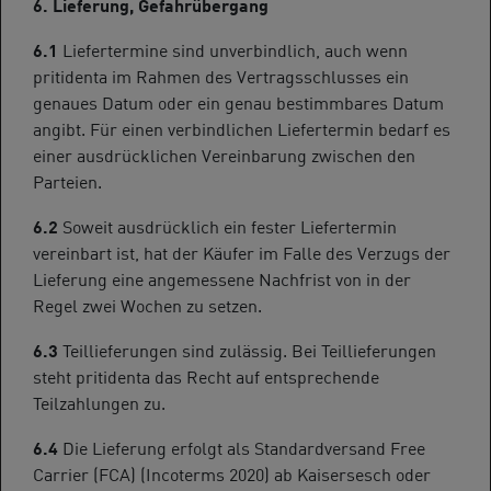
6. Lieferung, Gefahrübergang
6.1
Liefertermine sind unverbindlich, auch wenn
pritidenta im Rahmen des Vertragsschlusses ein
genaues Datum oder ein genau bestimmbares Datum
angibt. Für einen verbindlichen Liefertermin bedarf es
einer ausdrücklichen Vereinbarung zwischen den
Parteien.
6.2
Soweit ausdrücklich ein fester Liefertermin
vereinbart ist, hat der Käufer im Falle des Verzugs der
Lieferung eine angemessene Nachfrist von in der
Regel zwei Wochen zu setzen.
6.3
Teillieferungen sind zulässig. Bei Teillieferungen
steht pritidenta das Recht auf entsprechende
Teilzahlungen zu.
6.4
Die Lieferung erfolgt als Standardversand Free
Carrier (FCA) (Incoterms 2020) ab Kaisersesch oder