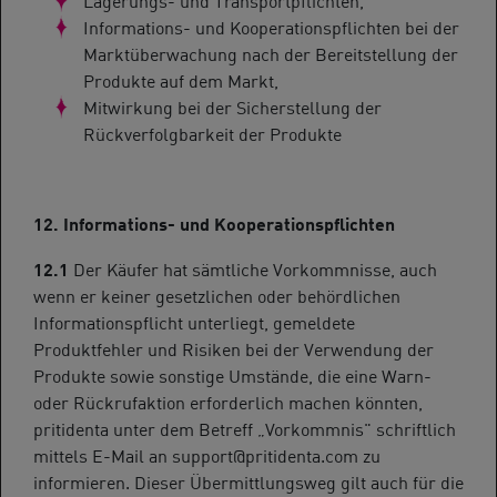
Informations- und Kooperationspflichten bei der
Marktüberwachung nach der Bereitstellung der
Produkte auf dem Markt,
Mitwirkung bei der Sicherstellung der
Rückverfolgbarkeit der Produkte
12. Informations- und Kooperationspflichten
12.1
Der Käufer hat sämtliche Vorkommnisse, auch
wenn er keiner gesetzlichen oder behördlichen
Informationspflicht unterliegt, gemeldete
Produktfehler und Risiken bei der Verwendung der
Produkte sowie sonstige Umstände, die eine Warn-
oder Rückrufaktion erforderlich machen könnten,
pritidenta unter dem Betreff „Vorkommnis" schriftlich
mittels E-Mail an support@pritidenta.com zu
informieren. Dieser Übermittlungsweg gilt auch für die