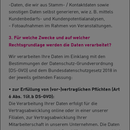
-Daten, die wir aus Stamm- / Kontaktdaten sowie
sonstigen Daten selbst generieren, wie z. B. mittels
Kundenbedarfs- und Kundenpotentialanalysen,
- Fotoaufnahmen im Rahmen von Veranstaltungen.
3. Für welche Zwecke und auf welcher
Rechtsgrundlage werden die Daten verarbeitet?
Wir verarbeiten Ihre Daten im Einklang mit den
Bestimmungen der Datenschutz-Grundverordnung
(DS-GVO) und dem Bundesdatenschutzgesetz 2018 in
der jeweils geltenden Fassung:
• zur Erfüllung von (vor-)vertraglichen Pflichten (Art
6 Abs. 1lit.b DS-GVO):
Die Verarbeitung Ihrer Daten erfolgt für die
Vertragsabwicklung online oder in einer unserer
Filialen, zur Vertragsabwicklung Ihrer
Mitarbeiterschaft in unserem Unternehmen. Die Daten