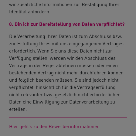
wir zusätzliche Informationen zur Bestätigung Ihrer
Identität anfordern.
8. Bin ich zur Bereitstellung von Daten verpflichtet?
Die Verarbeitung Ihrer Daten ist zum Abschluss bzw.
zur Erfüllung Ihres mit uns eingegangenen Vertrages
erforderlich. Wenn Sie uns diese Daten nicht zur
Verfügung stellen, werden wir den Abschluss des
Vertrags in der Regel ablehnen müssen oder einen
bestehenden Vertrag nicht mehr durchführen können
und folglich beenden müssen. Sie sind jedoch nicht
verpflichtet, hinsichtlich für die Vertragserfüllung
nicht relevanter bzw. gesetzlich nicht erforderlicher
Daten eine Einwilligung zur Datenverarbeitung zu
erteilen.
Hier geht’s zu den Bewerberinformationen