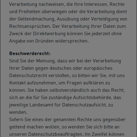
Verarbeitung nachweisen, die Ihre Interessen, Rechte
und Freiheiten überwiegen oder die Verarbeitung dient
der Geltendmachung, Ausübung oder Verteidigung von
Rechtsansprüchen. Der Verarbeitung Ihrer Daten zum
Zweck der Direktwerbung können Sie jederzeit ohne
Angabe von Gründen widersprechen.
Beschwerderecht:
Sind Sie der Meinung, dass wir bei der Verarbeitung
Ihrer Daten gegen deutsches oder europäisches
Datenschutzrecht verstoßen, so bitten wir Sie, mit uns
Kontakt aufzunehmen, um Fragen aufklären zu
können. Sie haben selbstverständlich auch das Recht,
sich an die für Sie zuständige Aufsichtsbehörde, das
jeweilige Landesamt für Datenschutzaufsicht, zu
wenden.
Sofern Sie eines der genannten Rechte uns gegenüber
geltend machen wollen, so wenden Sie sich bitte an
unseren Datenschutzbeauftragten. Im Zweifel können