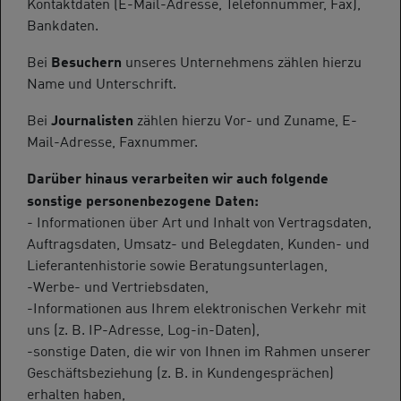
Kontaktdaten (E-Mail-Adresse, Telefonnummer, Fax),
Bankdaten.
Besuchern
Bei
unseres Unternehmens zählen hierzu
Name und Unterschrift.
Journalisten
Bei
zählen hierzu Vor- und Zuname, E-
Mail-Adresse, Faxnummer.
Darüber hinaus verarbeiten wir auch folgende
sonstige personenbezogene Daten:
- Informationen über Art und Inhalt von Vertragsdaten,
Auftragsdaten, Umsatz- und Belegdaten, Kunden- und
Lieferantenhistorie sowie Beratungsunterlagen,
-Werbe- und Vertriebsdaten,
-Informationen aus Ihrem elektronischen Verkehr mit
uns (z. B. IP-Adresse, Log-in-Daten),
-sonstige Daten, die wir von Ihnen im Rahmen unserer
Geschäftsbeziehung (z. B. in Kundengesprächen)
erhalten haben,