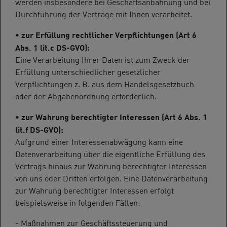
werden insbesondere bei Geschäftsanbahnung und bei
Durchführung der Verträge mit Ihnen verarbeitet.
• zur Erfüllung rechtlicher Verpflichtungen (Art 6
Abs. 1 lit.c DS-GVO):
Eine Verarbeitung Ihrer Daten ist zum Zweck der
Erfüllung unterschiedlicher gesetzlicher
Verpflichtungen z. B. aus dem Handelsgesetzbuch
oder der Abgabenordnung erforderlich.
• zur Wahrung berechtigter Interessen (Art 6 Abs. 1
lit.f DS-GVO):
Aufgrund einer Interessenabwägung kann eine
Datenverarbeitung über die eigentliche Erfüllung des
Vertrags hinaus zur Wahrung berechtigter Interessen
von uns oder Dritten erfolgen. Eine Datenverarbeitung
zur Wahrung berechtigter Interessen erfolgt
beispielsweise in folgenden Fällen:
- Maßnahmen zur Geschäftssteuerung und