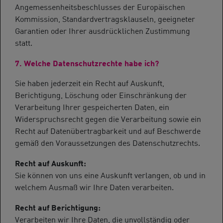
Angemessenheitsbeschlusses der Europäischen
Kommission, Standardvertragsklauseln, geeigneter
Garantien oder Ihrer ausdrücklichen Zustimmung
statt.
7. Welche Datenschutzrechte habe ich?
Sie haben jederzeit ein Recht auf Auskunft,
Berichtigung, Löschung oder Einschränkung der
Verarbeitung Ihrer gespeicherten Daten, ein
Widerspruchsrecht gegen die Verarbeitung sowie ein
Recht auf Datenübertragbarkeit und auf Beschwerde
gemäß den Voraussetzungen des Datenschutzrechts.
Recht auf Auskunft:
Sie können von uns eine Auskunft verlangen, ob und in
welchem Ausmaß wir Ihre Daten verarbeiten.
Recht auf Berichtigung:
Verarbeiten wir Ihre Daten, die unvollständig oder