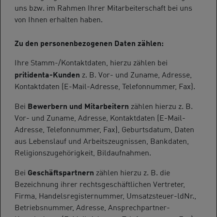
uns bzw. im Rahmen Ihrer Mitarbeiterschaft bei uns
von Ihnen erhalten haben.
Zu den personenbezogenen Daten zählen:
Ihre Stamm-/Kontaktdaten, hierzu zählen bei
pritidenta-Kunden
z. B. Vor- und Zuname, Adresse,
Kontaktdaten (E-Mail-Adresse, Telefonnummer, Fax).
Bewerbern und Mitarbeitern
Bei
zählen hierzu z. B.
Vor- und Zuname, Adresse, Kontaktdaten (E-Mail-
Adresse, Telefonnummer, Fax), Geburtsdatum, Daten
aus Lebenslauf und Arbeitszeugnissen, Bankdaten,
Religionszugehörigkeit, Bildaufnahmen.
Geschäftspartnern
Bei
zählen hierzu z. B. die
Bezeichnung ihrer rechtsgeschäftlichen Vertreter,
Firma, Handelsregisternummer, Umsatzsteuer-ldNr.,
Betriebsnummer, Adresse, Ansprechpartner-