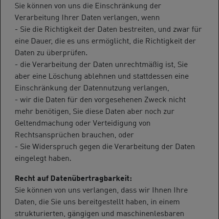
Sie können von uns die Einschränkung der
Verarbeitung Ihrer Daten verlangen, wenn
- Sie die Richtigkeit der Daten bestreiten, und zwar für
eine Dauer, die es uns ermöglicht, die Richtigkeit der
Daten zu überprüfen.
- die Verarbeitung der Daten unrechtmäßig ist, Sie
aber eine Löschung ablehnen und stattdessen eine
Einschränkung der Datennutzung verlangen,
- wir die Daten für den vorgesehenen Zweck nicht
mehr benötigen, Sie diese Daten aber noch zur
Geltendmachung oder Verteidigung von
Rechtsansprüchen brauchen, oder
- Sie Widerspruch gegen die Verarbeitung der Daten
eingelegt haben.
Recht auf Datenübertragbarkeit:
Sie können von uns verlangen, dass wir Ihnen Ihre
Daten, die Sie uns bereitgestellt haben, in einem
strukturierten, gängigen und maschinenlesbaren