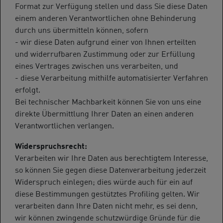
Format zur Verfügung stellen und dass Sie diese Daten
einem anderen Verantwortlichen ohne Behinderung
durch uns übermitteln können, sofern
- wir diese Daten aufgrund einer von Ihnen erteilten
und widerrufbaren Zustimmung oder zur Erfüllung
eines Vertrages zwischen uns verarbeiten, und
- diese Verarbeitung mithilfe automatisierter Verfahren
erfolgt.
Bei technischer Machbarkeit können Sie von uns eine
direkte Übermittlung Ihrer Daten an einen anderen
Verantwortlichen verlangen.
Widerspruchsrecht:
Verarbeiten wir Ihre Daten aus berechtigtem Interesse,
so können Sie gegen diese Datenverarbeitung jederzeit
Widerspruch einlegen; dies würde auch für ein auf
diese Bestimmungen gestütztes Profiling gelten. Wir
verarbeiten dann Ihre Daten nicht mehr, es sei denn,
wir können zwingende schutzwürdige Gründe für die