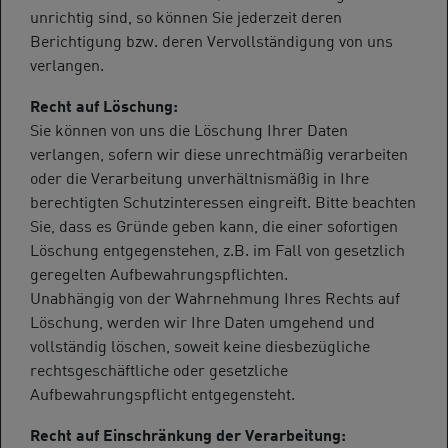
unrichtig sind, so können Sie jederzeit deren
Berichtigung bzw. deren Vervollständigung von uns
verlangen.
Recht auf Löschung:
Sie können von uns die Löschung Ihrer Daten
verlangen, sofern wir diese unrechtmäßig verarbeiten
oder die Verarbeitung unverhältnismäßig in Ihre
berechtigten Schutzinteressen eingreift. Bitte beachten
Sie, dass es Gründe geben kann, die einer sofortigen
Löschung entgegenstehen, z.B. im Fall von gesetzlich
geregelten Aufbewahrungspflichten.
Unabhängig von der Wahrnehmung Ihres Rechts auf
Löschung, werden wir Ihre Daten umgehend und
vollständig löschen, soweit keine diesbezügliche
rechtsgeschäftliche oder gesetzliche
Aufbewahrungspflicht entgegensteht.
Recht auf Einschränkung der Verarbeitung: