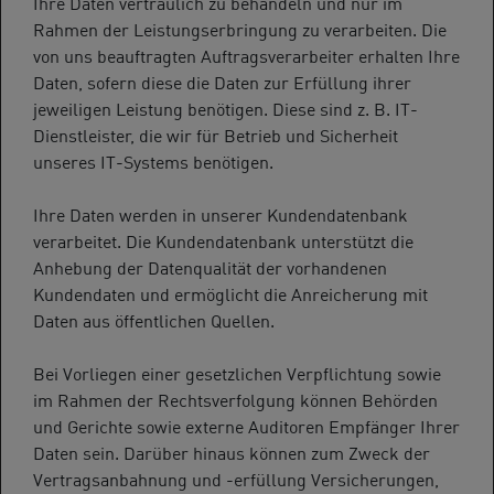
Ihre Daten vertraulich zu behandeln und nur im
Rahmen der Leistungserbringung zu verarbeiten. Die
von uns beauftragten Auftragsverarbeiter erhalten Ihre
Daten, sofern diese die Daten zur Erfüllung ihrer
jeweiligen Leistung benötigen. Diese sind z. B. IT-
Dienstleister, die wir für Betrieb und Sicherheit
unseres IT-Systems benötigen.
Ihre Daten werden in unserer Kundendatenbank
verarbeitet. Die Kundendatenbank unterstützt die
Anhebung der Datenqualität der vorhandenen
Kundendaten und ermöglicht die Anreicherung mit
Daten aus öffentlichen Quellen.
Bei Vorliegen einer gesetzlichen Verpflichtung sowie
im Rahmen der Rechtsverfolgung können Behörden
und Gerichte sowie externe Auditoren Empfänger Ihrer
Daten sein. Darüber hinaus können zum Zweck der
Vertragsanbahnung und -erfüllung Versicherungen,