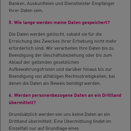
Banken, Auskunfteien und Dienstleister Empfänger
Ihrer Daten sein.
5. Wie lange werden meine Daten gespeichert?
Die Daten werden gelöscht, sobald sie für die
Erreichung des Zweckes ihrer Erhebung nicht mehr
erforderlich sind. Wir verarbeiten Ihre Daten bis zu
Beendigung der Geschäftsbeziehung oder bis zum
Ablauf der geltenden gesetzlichen
Aufbewahrungsfristen und darüber hinaus bis zur
Beendigung von allfälligen Rechtsstreitigkeiten, bei
denen die Daten als Beweis benötigt werden.
6. Werden personenbezogene Daten an ein Drittland
übermittelt?
Grundsätzlich werden von uns keine Daten an ein
Drittland übermittelt. Eine Übermittlung findet im
Einzelfall nur auf Grundlage eines