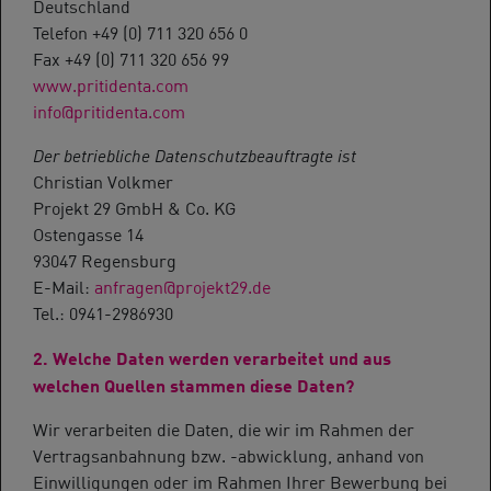
Deutschland
Telefon +49 (0) 711 320 656 0
Fax +49 (0) 711 320 656 99
www.pritidenta.com
info@pritidenta.com
Der betriebliche Datenschutzbeauftragte ist
Christian Volkmer
Projekt 29 GmbH & Co. KG
Ostengasse 14
93047 Regensburg
E-Mail:
anfragen@projekt29.de
Tel.: 0941-2986930
2. Welche Daten werden verarbeitet und aus
welchen Quellen stammen diese Daten?
Wir verarbeiten die Daten, die wir im Rahmen der
Vertragsanbahnung bzw. -abwicklung, anhand von
Einwilligungen oder im Rahmen Ihrer Bewerbung bei