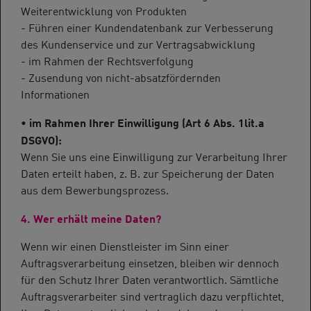
Weiterentwicklung von Produkten
- Führen einer Kundendatenbank zur Verbesserung
des Kundenservice und zur Vertragsabwicklung
- im Rahmen der Rechtsverfolgung
- Zusendung von nicht-absatzfördernden
Informationen
• im Rahmen Ihrer Einwilligung (Art 6 Abs. 1lit.a
DSGVO):
Wenn Sie uns eine Einwilligung zur Verarbeitung Ihrer
Daten erteilt haben, z. B. zur Speicherung der Daten
aus dem Bewerbungsprozess.
4. Wer erhält meine Daten?
Wenn wir einen Dienstleister im Sinn einer
Auftragsverarbeitung einsetzen, bleiben wir dennoch
für den Schutz Ihrer Daten verantwortlich. Sämtliche
Auftragsverarbeiter sind vertraglich dazu verpflichtet,